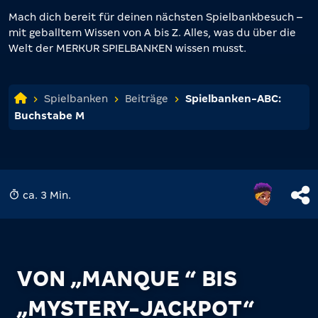
Mach dich bereit für deinen nächsten Spielbankbesuch –
mit geballtem Wissen von A bis Z. Alles, was du über die
Welt der MERKUR SPIELBANKEN wissen musst.
Spielbanken
Beiträge
Spielbanken-ABC:
Buchstabe M
ca. 3 Min.
VON „MANQUE “ BIS
„MYSTERY-JACKPOT“