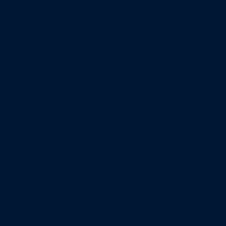
Zufall über das Glück.