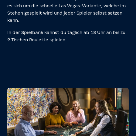
es sich um die schnelle Las Vegas-Variante, welche im
Stehen gespielt wird und jeder Spieler selbst setzen
kann.
In der Spielbank kannst du täglich ab 18 Uhr an bis zu
9 Tischen Roulette spielen.