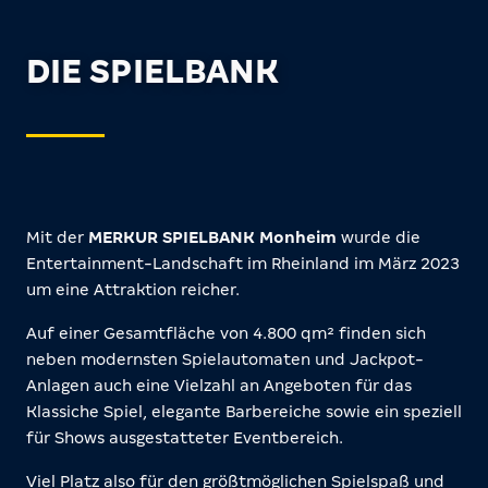
DIE SPIELBANK
Mit der
MERKUR SPIELBANK Monheim
wurde die
Entertainment-Landschaft im Rheinland im März 2023
um eine Attraktion reicher.
Auf einer Gesamtfläche von 4.800 qm² finden sich
neben modernsten Spielautomaten und Jackpot-
Anlagen auch eine Vielzahl an Angeboten für das
Klassiche Spiel, elegante Barbereiche sowie ein speziell
für Shows ausgestatteter Eventbereich.
Viel Platz also für den größtmöglichen Spielspaß und