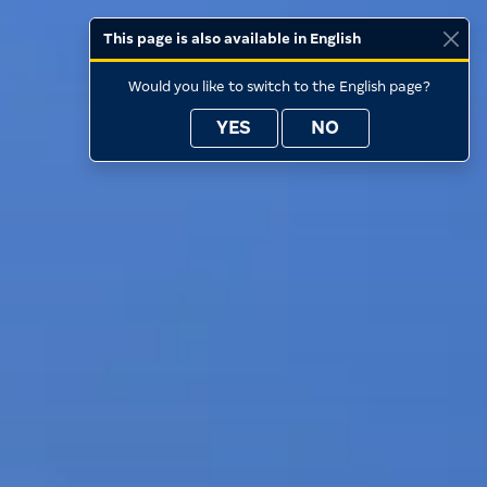
This page is also available in English
Would you like to switch to the English page?
YES
NO