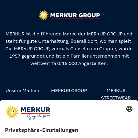
MERKUR ist die führende Marke der MERKUR GROUP und
steht für gute Unterhaltung, überall dort, wo man spielt.
Die MERKUR GROUP, vormals Gauselmann Gruppe, wurde
1957 gegründet und ist ein Familienunternehmen mit
weltweit fast 15.000 Angestellten.
Unsere Marken
MERKUR GROUP
MERKUR
STREETWEAR
Karriere
Kontakt
Presse