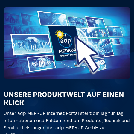
UNSERE PRODUKTWELT AUF EINEN
KLICK
Unser adp MERKUR Internet Portal stellt dir Tag für Tag
Informationen und Fakten rund um Produkte, Technik und
Service-Leistungen der adp MERKUR GmbH zur