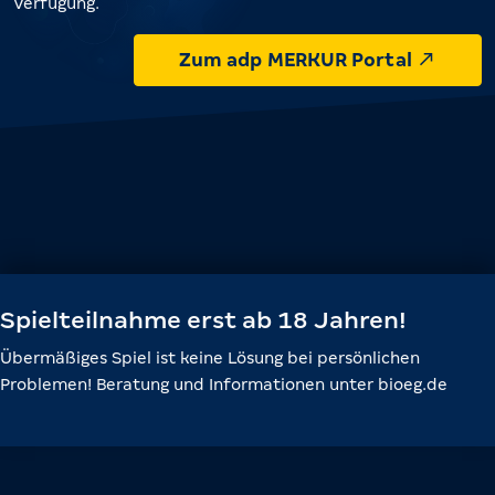
Verfügung.
Zum adp MERKUR Portal
Spielteilnahme erst ab 18 Jahren!
Übermäßiges Spiel ist keine Lösung bei persönlichen
Problemen! Beratung und Informationen unter bioeg.de