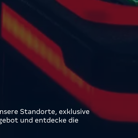
nsere Standorte, exklusive
gebot und entdecke die