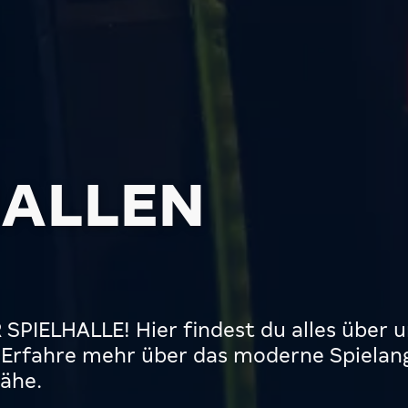
HALLEN
PIELHALLE! Hier findest du alles über u
. Erfahre mehr über das moderne Spielan
ähe.