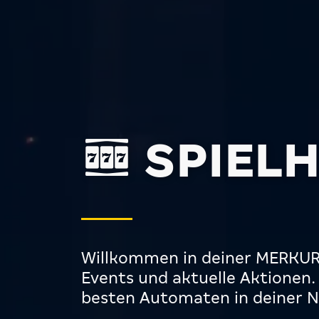
SPIEL
Willkommen in deiner MERKUR S
Events und aktuelle Aktionen
besten Automaten in deiner N