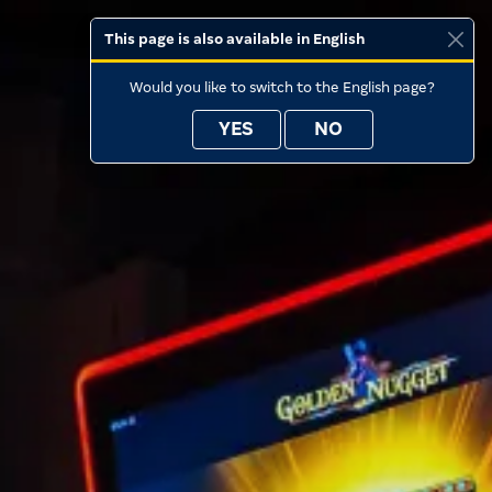
This page is also available in English
Would you like to switch to the English page?
YES
NO