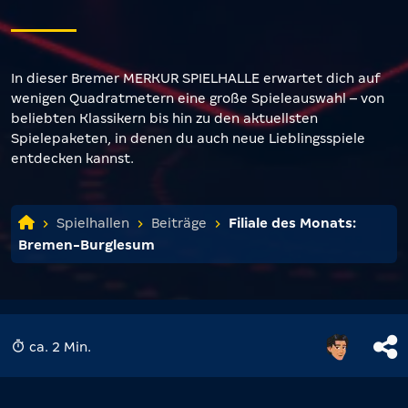
In dieser Bremer MERKUR SPIELHALLE erwartet dich auf
wenigen Quadratmetern eine große Spieleauswahl – von
beliebten Klassikern bis hin zu den aktuellsten
Spielepaketen, in denen du auch neue Lieblingsspiele
entdecken kannst.
Spielhallen
Beiträge
Filiale des Monats:
Bremen-Burglesum
ca. 2 Min.