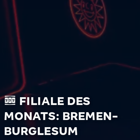
FILIALE DES
MONATS: BREMEN-
BURGLESUM