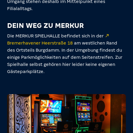
Umgang stehen deshalb im Mittelpunkt eines
Filialalltags.
DEIN WEG ZU MERKUR
Die MERKUR SPIELHALLE befindet sich in der
Bremerhavener Heerstraße 18
am westlichen Rand
des Ortsteils Burgdamm. In der Umgebung findest du
einige Parkmöglichkeiten auf dem Seitenstreifen. Zur
Spielhalle selbst gehören hier leider keine eigenen
Gästeparkplätze.