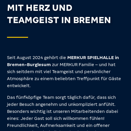
MIT HERZ UND
TEAMGEIST IN BREMEN
Seit August 2024 gehört die
MERKUR SPIELHALLE in
Bremen-Burglesum
zur MERKUR Familie – und hat
sich seitdem mit viel Teamgeist und persönlicher
Atmosphäre zu einem beliebten Treffpunkt für Gäste
entwickelt.
Das fünfköpfige Team sorgt täglich dafür, dass sich
jeder Besuch angenehm und unkompliziert anfühlt.
Besonders wichtig ist unseren Mitarbeitenden dabei
eines: Jeder Gast soll sich willkommen fühlen!
Freundlichkeit, Aufmerksamkeit und ein offener