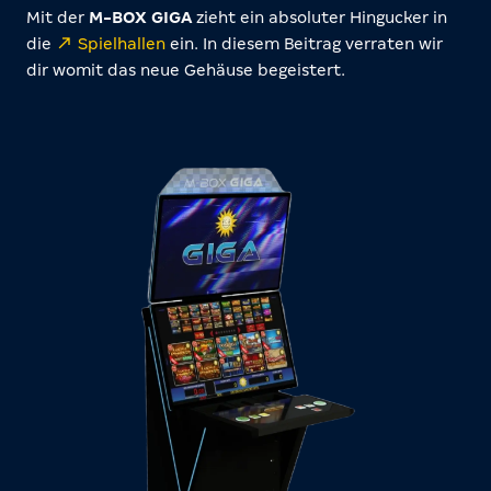
Mit der
M-BOX GIGA
zieht ein absoluter Hingucker in
die
Spielhallen
ein. In diesem Beitrag verraten wir
dir womit das neue Gehäuse begeistert.