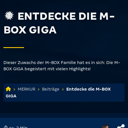
ENTDECKE DIE M-
BOX GIGA
Dieser Zuwachs der M-BOX Familie hat es in sich: Die M-
BOX GIGA begeistert mit vielen Highlights!
MERKUR
Beiträge
Entdecke die M-BOX
GIGA
ca. 2 Min.