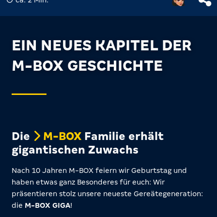
EIN NEUES KAPITEL DER
M-BOX GESCHICHTE
Die
M-BOX
Familie erhält
gigantischen Zuwachs
Nach 10 Jahren M-BOX feiern wir Geburtstag und
haben etwas ganz Besonderes für euch: Wir
präsentieren stolz unsere neueste Gereätegeneration:
die
M-BOX GIGA
!