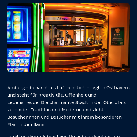
Amberg – bekannt als Luftkunstort – liegt in Ostbayern
und steht für Kreativität, Offenheit und
Lebensfreude. Die charmante Stadt in der Oberpfalz
verbindet Tradition und Moderne und zieht
Besucherinnen und Besucher mit ihrem besonderen
Flair in den Bann.
Inmitten dieser lebendigen Umgebung liegt unsere