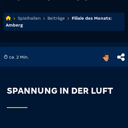
Spielhallen
Beiträge
Filiale des Monats:
Amberg
ca. 2 Min.
SPANNUNG IN DER LUFT