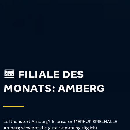
FILIALE DES
MONATS: AMBERG
Luftkunstort Amberg? In unserer MERKUR SPIELHALLE
Amberg schwebt die gute Stimmung täglich!