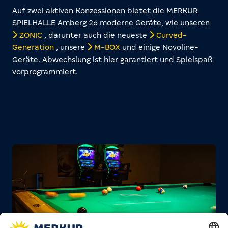
Auf zwei aktiven Konzessionen bietet die MERKUR
SPIELHALLE Amberg 26 moderne Geräte, wie unseren
ZONIC
, darunter auch die neueste
Curved-
Generation
, unsere
M-BOX
und einige Novoline-
Geräte. Abwechslung ist hier garantiert und Spielspaß
vorprogrammiert.