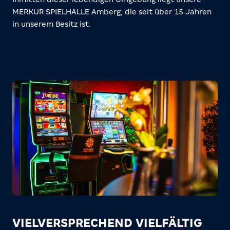
MERKUR SPIELHALLE Amberg, die seit über 15 Jahren
in unserem Besitz ist.
VIELVERSPRECHEND VIELFÄLTIG