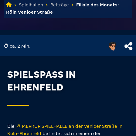
Spielhallen
Beiträge
Filiale des Monats:
Köln Venloer Straße
ca. 2 Min.
SPIELSPASS IN E
HRENFELD
Die
MERKUR SPIELHALLE an der Venloer Straße in
Köln-Ehrenfeld
befindet sich in einem der