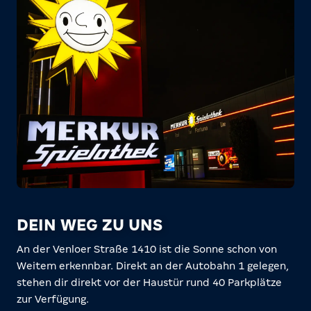
DEIN WEG ZU UNS
An der Venloer Straße 1410 ist die Sonne schon von
Weitem erkennbar. Direkt an der Autobahn 1 gelegen,
stehen dir direkt vor der Haustür rund 40 Parkplätze
zur Verfügung.