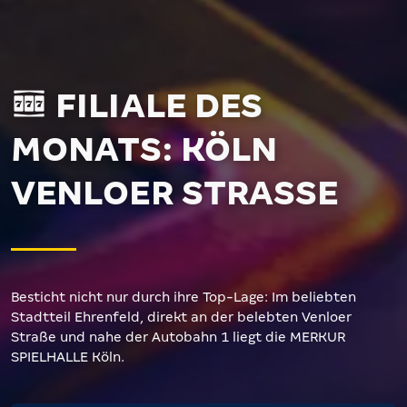
FILIALE DES
MONATS: KÖLN
VENLOER STRASSE
Besticht nicht nur durch ihre Top-Lage: Im beliebten
Stadtteil Ehrenfeld, direkt an der belebten Venloer
Straße und nahe der Autobahn 1 liegt die MERKUR
SPIELHALLE Köln.