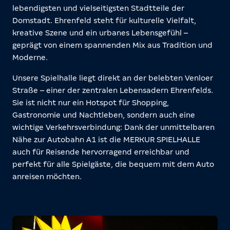
lebendigsten und vielseitigsten Stadtteile der
Domstadt. Ehrenfeld steht für kulturelle Vielfalt,
kreative Szene und ein urbanes Lebensgefühl –
geprägt von einem spannenden Mix aus Tradition und
Moderne.
Unsere Spielhalle liegt direkt an der belebten Venloer
Straße – einer der zentralen Lebensadern Ehrenfelds.
Sie ist nicht nur ein Hotspot für Shopping,
Gastronomie und Nachtleben, sondern auch eine
wichtige Verkehrsverbindung: Dank der unmittelbaren
Nähe zur Autobahn A1 ist die MERKUR SPIELHALLE
auch für Reisende hervorragend erreichbar und
perfekt für alle Spielgäste, die bequem mit dem Auto
anreisen möchten.