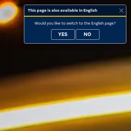
This page is also available in English
Would you like to switch to the English page?
YES
NO