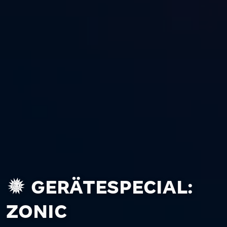
GERÄTESPECIAL:
ZONIC