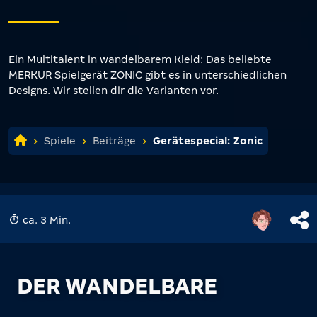
Ein Multitalent in wandelbarem Kleid: Das beliebte
MERKUR Spielgerät ZONIC gibt es in unterschiedlichen
Designs. Wir stellen dir die Varianten vor.
Spiele
Beiträge
Gerätespecial: Zonic
ca. 3 Min.
DER WANDELBARE