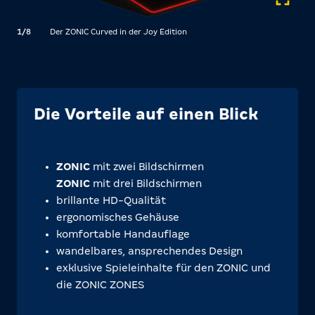
1/8
Der ZONIC Curved in der Joy Edition
2/8
Die Vorteile auf einen Blick
ZONIC
mit zwei Bildschirmen
ZONIC
mit drei Bildschirmen
brillante HD-Qualität
ergonomisches Gehäuse
komfortable Handauflage
wandelbares, ansprechendes Design
exklusive Spieleinhalte für den ZONIC und
die ZONIC ZONES