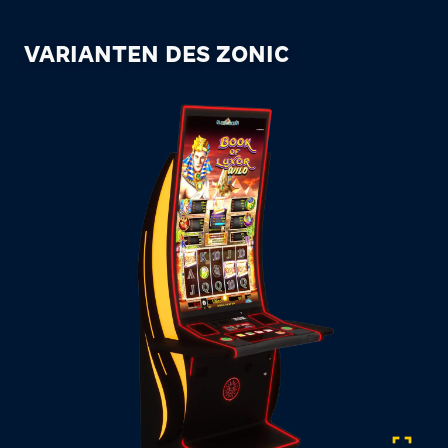
VARIANTEN DES ZONIC