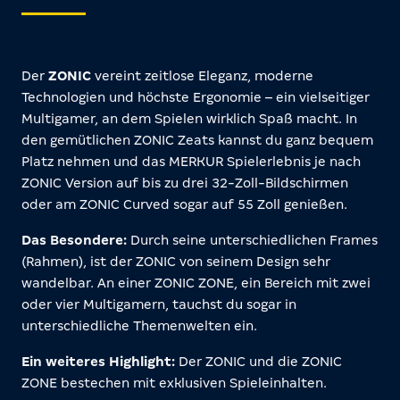
Der
ZONIC
vereint zeitlose Eleganz, moderne
Technologien und höchste Ergonomie – ein vielseitiger
Multigamer, an dem Spielen wirklich Spaß macht. In
den gemütlichen ZONIC Zeats kannst du ganz bequem
Platz nehmen und das MERKUR Spielerlebnis je nach
ZONIC Version auf bis zu drei 32-Zoll-Bildschirmen
oder am ZONIC Curved sogar auf 55 Zoll genießen.
Das Besondere:
Durch seine unterschiedlichen Frames
(Rahmen), ist der ZONIC von seinem Design sehr
wandelbar. An einer ZONIC ZONE, ein Bereich mit zwei
oder vier Multigamern, tauchst du sogar in
unterschiedliche Themenwelten ein.
Ein weiteres Highlight:
Der ZONIC und die ZONIC
ZONE bestechen mit exklusiven Spieleinhalten.