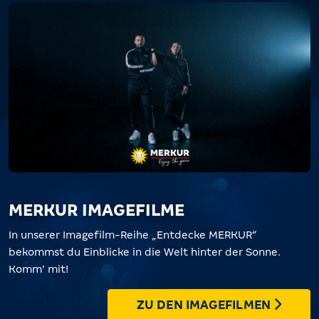
MERKUR IMAGEFILME
In unserer Imagefilm-Reihe „Entdecke MERKUR“
bekommst du Einblicke in die Welt hinter der Sonne.
Komm’ mit!
ZU DEN IMAGEFILMEN