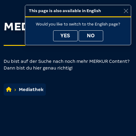
This page is also available in English
MEDIATHEK
Would you like to switch to the English page?
YES
NO
Du bist auf der Suche nach noch mehr MERKUR Content?
Dann bist du hier genau richtig!
Mediathek