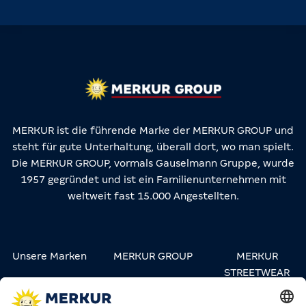
MERKUR ist die führende Marke der MERKUR GROUP und
steht für gute Unterhaltung, überall dort, wo man spielt.
Die MERKUR GROUP, vormals Gauselmann Gruppe, wurde
1957 gegründet und ist ein Familienunternehmen mit
weltweit fast 15.000 Angestellten.
Unsere Marken
MERKUR GROUP
MERKUR
STREETWEAR