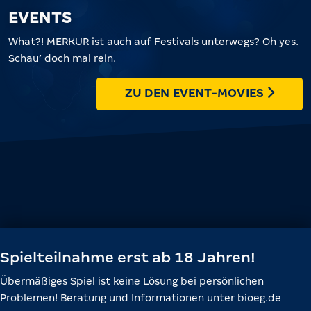
EVENTS
What?! MERKUR ist auch auf Festivals unterwegs? Oh yes.
Schau’ doch mal rein.
ZU DEN EVENT-MOVIES
Spielteilnahme erst ab 18 Jahren!
Übermäßiges Spiel ist keine Lösung bei persönlichen
Problemen! Beratung und Informationen unter bioeg.de