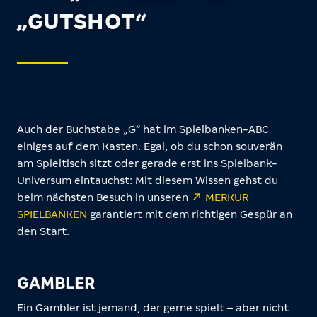
„GUTSHOT“
Auch der Buchstabe „G“ hat im Spielbanken-ABC
einiges auf dem Kasten. Egal, ob du schon souverän
am Spieltisch sitzt oder gerade erst ins Spielbank-
Universum eintauchst: Mit diesem Wissen gehst du
beim nächsten Besuch in unseren
MERKUR
SPIELBANKEN
garantiert mit dem richtigen Gespür an
den Start.
GAMBLER
Ein Gambler ist jemand, der gerne spielt – aber nicht