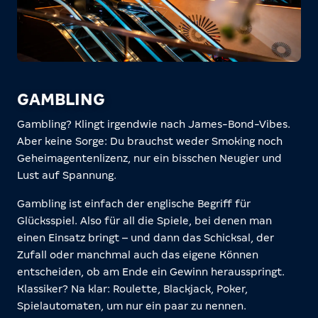
GAMBLING
Gambling? Klingt irgendwie nach James-Bond-Vibes.
Aber keine Sorge: Du brauchst weder Smoking noch
Geheimagentenlizenz, nur ein bisschen Neugier und
Lust auf Spannung.
Gambling ist einfach der englische Begriff für
Glücksspiel. Also für all die Spiele, bei denen man
einen Einsatz bringt – und dann das Schicksal, der
Zufall oder manchmal auch das eigene Können
entscheiden, ob am Ende ein Gewinn herausspringt.
Klassiker? Na klar: Roulette, Blackjack, Poker,
Spielautomaten, um nur ein paar zu nennen.