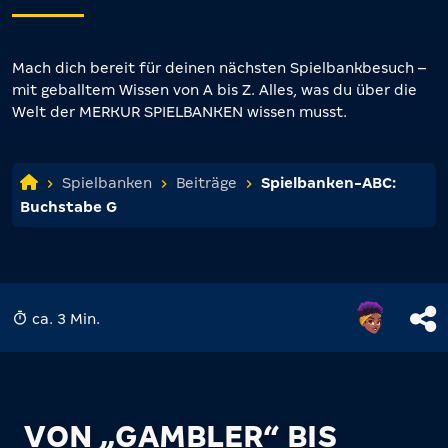
Mach dich bereit für deinen nächsten Spielbankbesuch –
mit geballtem Wissen von A bis Z. Alles, was du über die
Welt der MERKUR SPIELBANKEN wissen musst.
Spielbanken
Beiträge
Spielbanken-ABC:
Buchstabe G
ca. 3 Min.
VON „GAMBLER“ BIS