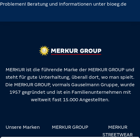
Problemen! Beratung und Informationen unter bioeg.de
MERKUR ist die führende Marke der MERKUR GROUP und
steht für gute Unterhaltung, überall dort, wo man spielt.
Die MERKUR GROUP, vormals Gauselmann Gruppe, wurde
1957 gegründet und ist ein Familienunternehmen mit
weltweit fast 15.000 Angestellten.
Unsere Marken
MERKUR GROUP
MERKUR
STREETWEAR