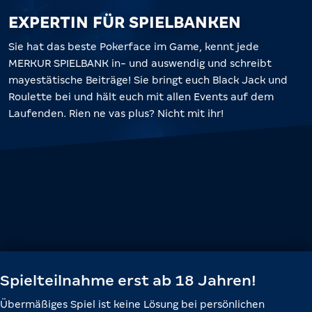
EXPERTIN FÜR SPIELBANKEN
Sie hat das beste Pokerface im Game, kennt jede
MERKUR SPIELBANK in- und auswendig und schreibt
mayestätische Beiträge! Sie bringt euch Black Jack und
Roulette bei und hält euch mit allen Events auf dem
Laufenden. Rien ne vas plus? Nicht mit ihr!
Spielteilnahme erst ab 18 Jahren!
Übermäßiges Spiel ist keine Lösung bei persönlichen