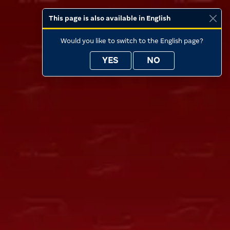
This page is also available in English
Would you like to switch to the English page?
YES
NO