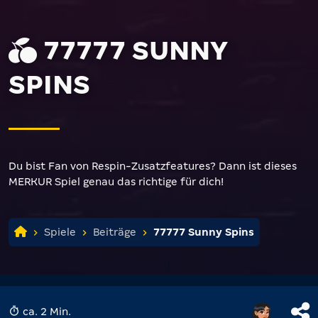
77777 SUNNY
SPINS
Du bist Fan von Respin-Zusatzfeatures? Dann ist dieses
MERKUR Spiel genau das richtige für dich!
Spiele
Beiträge
77777 Sunny Spins
ca. 2 Min.