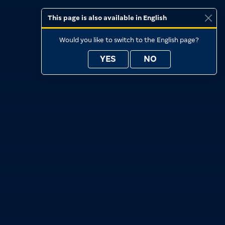
This page is also available in English
Would you like to switch to the English page?
YES
NO