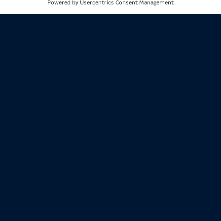
KOSTENLOS & OHNE
REGISTRIERUNG
Willst du die MERKUR Spiele zuerst ohne Hürden, ohne
Registrierung und vor allem kostenlos testen? Dann
sind die folgenden Apps das Richtige für dich!
Alle Apps sind auf Android und iOS erhältlich.