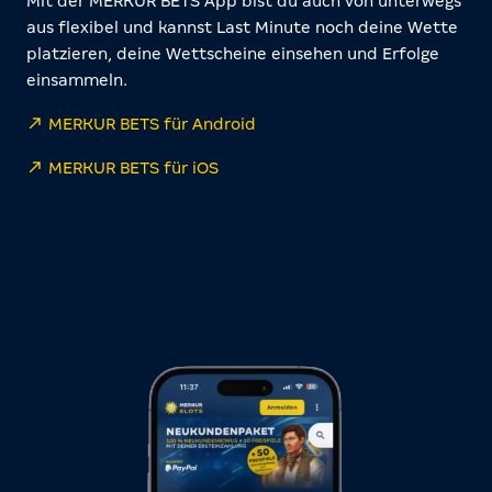
Mit der MERKUR BETS App bist du auch von unterwegs
aus flexibel und kannst Last Minute noch deine Wette
platzieren, deine Wettscheine einsehen und Erfolge
einsammeln.
MERKUR BETS für Android
MERKUR BETS für iOS