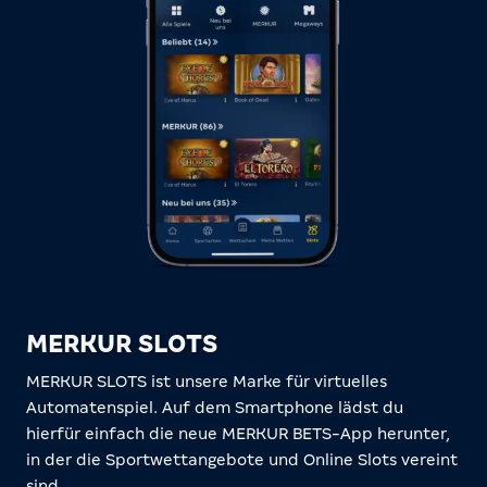
MERKUR SLOTS
MERKUR SLOTS ist unsere Marke für virtuelles
Automatenspiel. Auf dem Smartphone lädst du
hierfür einfach die neue MERKUR BETS-App herunter,
in der die Sportwettangebote und Online Slots vereint
sind.