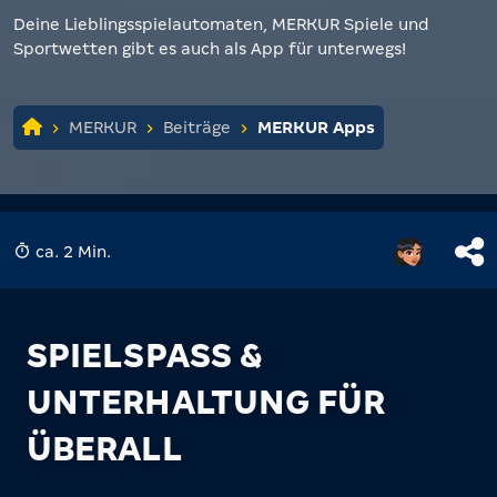
Deine Lieblingsspielautomaten, MERKUR Spiele und
Sportwetten gibt es auch als App für unterwegs!
MERKUR
Beiträge
MERKUR Apps
ca. 2 Min.
SPIELSPASS & U
NTERHALTUNG FÜR Ü
BERALL