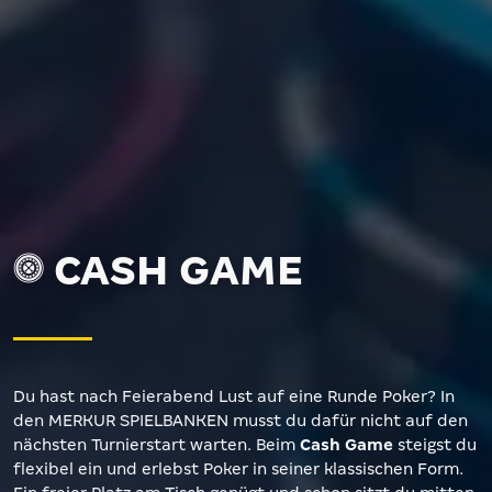
CASH GAME
Du hast nach Feierabend Lust auf eine Runde Poker? In
den MERKUR SPIELBANKEN musst du dafür nicht auf den
nächsten Turnierstart warten. Beim
Cash Game
steigst du
flexibel ein und erlebst Poker in seiner klassischen Form.