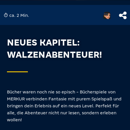
ca. 2 Min.
NEUES KAPITEL:
WALZENABENTEUER!
Bücher waren noch nie so episch - Bücherspiele von
MERKUR verbinden Fantasie mit purem Spielspaß und
bringen dein Erlebnis auf ein neues Level. Perfekt für
alle, die Abenteuer nicht nur lesen, sondern erleben
wollen!