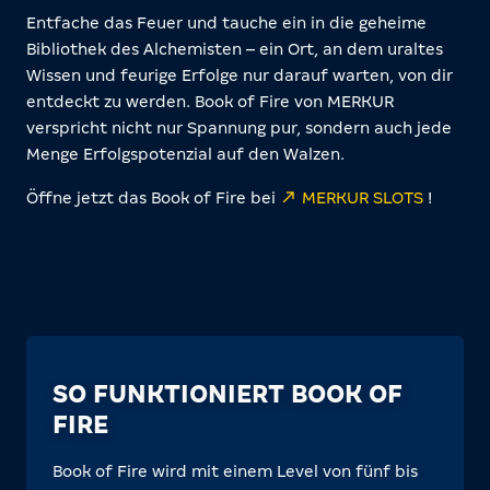
Entfache das Feuer und tauche ein in die geheime
Bibliothek des Alchemisten – ein Ort, an dem uraltes
Wissen und feurige Erfolge nur darauf warten, von dir
entdeckt zu werden. Book of Fire von MERKUR
verspricht nicht nur Spannung pur, sondern auch jede
Menge Erfolgspotenzial auf den Walzen.
Öffne jetzt das Book of Fire bei
MERKUR SLOTS
!
SO FUNKTIONIERT BOOK OF
FIRE
Book of Fire wird mit einem Level von fünf bis