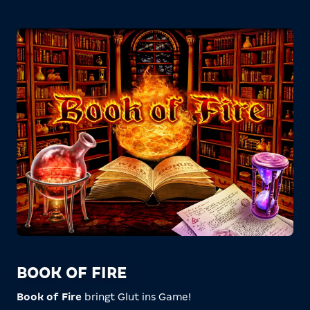
BOOK OF FIRE
Book of Fire
bringt Glut ins Game!