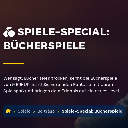
SPIELE-SPECIAL:
BÜCHERSPIELE
Wer sagt, Bücher seien trocken, kennt die Bücherspiele
von MERKUR nicht! Sie verbinden Fantasie mit purem
Spielspaß und bringen dein Erlebnis auf ein neues Level.
Spiele
Beiträge
Spiele-Special: Bücherspiele