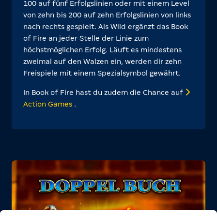
100 auf fünf Erfolgslinien oder mit einem Level
von zehn bis 200 auf zehn Erfolgslinien von links
nach rechts gespielt. Als Wild ergänzt das Book
of Fire an jeder Stelle der Linie zum
höchstmöglichen Erfolg. Läuft es mindestens
zweimal auf den Walzen ein, werden dir zehn
Freispiele mit einem Spezialsymbol gewährt.
In Book of Fire hast du zudem die Chance auf
Action Games
.