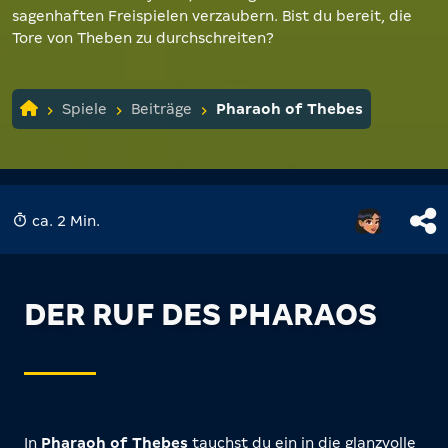
sagenhaften Freispielen verzaubern. Bist du bereit, die
Tore von Theben zu durchschreiten?
Spiele
Beiträge
Pharaoh of Thebes
ca. 2 Min.
DER RUF DES PHARAOS
In
Pharaoh of Thebes
tauchst du ein in die glanzvolle