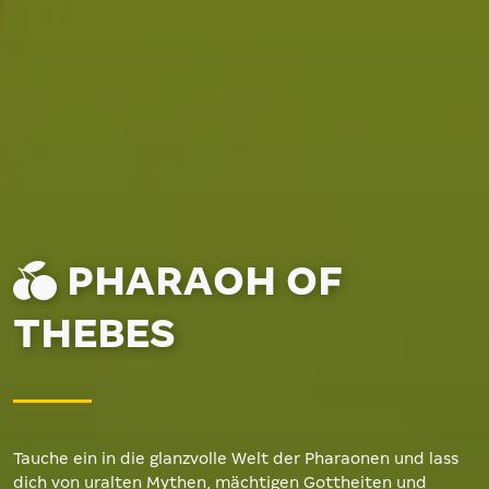
PHARAOH OF
THEBES
Tauche ein in die glanzvolle Welt der Pharaonen und lass
dich von uralten Mythen, mächtigen Gottheiten und