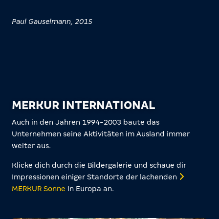
Paul Gauselmann, 2015
MERKUR INTERNATIONAL
Auch in den Jahren 1994-2003 baute das
Unternehmen seine Aktivitäten im Ausland immer
weiter aus.
Klicke dich durch die Bildergalerie und schaue dir
Impressionen einiger Standorte der lachenden
MERKUR Sonne
in Europa an.