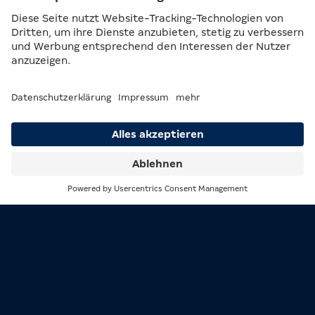
einige Filialen um Gastronomiebereiche ergänzt und
neue Konzepte erprobt. Die Gäste können nun unter
anderem auch Sportevents auf Großbildleinwänden
gucken. „Sunny’s Bar“ ist der Vorläufer der späteren
Casinobar.
Ende der 1990er Jahre werden neue Ausbauthemen
installiert. Sie heißen zum Beispiel „Pool Factory“ und
„Casino Gold“. Bei der Außendarstellung bleiben der
MERKUR-SPIELOTHEK-Schriftzug und die Sonne vor
blauem Hintergrund erhalten. Im dritten Jahrzehnt
Suche
Menü
werden die Marketing-Aktivitäten innerhalb und
außerhalb der Spielstätten ausgebaut. Schienen an
den Wänden ermöglichen es, Rahmen mit
Posterwerbung aufzuhängen, und Wechselständer mit
Informationen und Werbung kommen erstmalig zum
Einsatz.