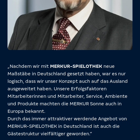
„Nachdem wir mit
MERKUR-SPIELOTHEK
neue
Maßstäbe in Deutschland gesetzt haben, war es nur
logisch, dass wir unser Konzept auch auf das Ausland
ausgeweitet haben. Unsere Erfolgsfaktoren
Mitarbeiterinnen und Mitarbeiter, Service, Ambiente
und Produkte machten die MERKUR Sonne auch in
Europa bekannt.
Durch das immer attraktiver werdende Angebot von
MERKUR-SPIELOTHEK in Deutschland ist auch die
Gästestruktur vielfältiger geworden.“