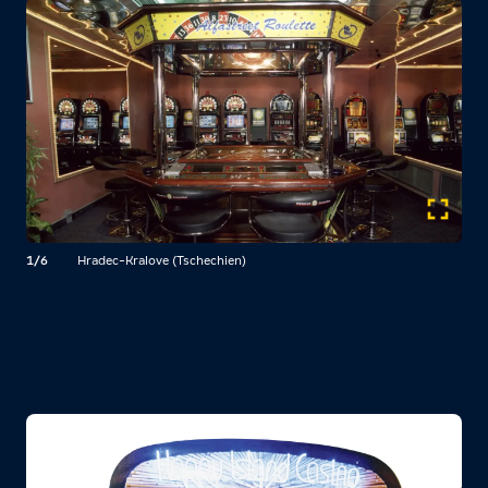
1/6
Hradec-Kralove (Tschechien)
2/6