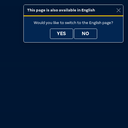
This page is also available in English
Would you like to switch to the English page?
YES
NO