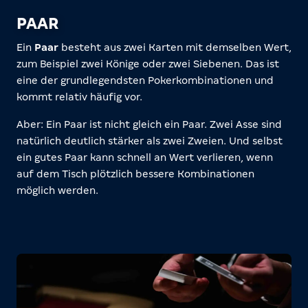
PAAR
Ein
Paar
besteht aus zwei Karten mit demselben Wert,
zum Beispiel zwei Könige oder zwei Siebenen. Das ist
eine der grundlegendsten Pokerkombinationen und
kommt relativ häufig vor.
Aber: Ein Paar ist nicht gleich ein Paar. Zwei Asse sind
natürlich deutlich stärker als zwei Zweien. Und selbst
ein gutes Paar kann schnell an Wert verlieren, wenn
auf dem Tisch plötzlich bessere Kombinationen
möglich werden.