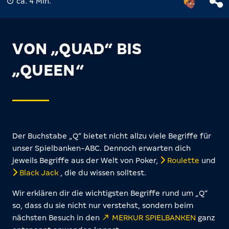
ca. 4 Min.
VON „QUAD“ BIS
„QUEEN“
Der Buchstabe „Q“ bietet nicht allzu viele Begriffe für
unser Spielbanken-ABC. Dennoch erwarten dich
jeweils Begriffe aus der Welt von Poker,
Roulette
und
Black Jack
, die du wissen solltest.
Wir erklären dir die wichtigsten Begriffe rund um „Q“
so, dass du sie nicht nur verstehst, sondern beim
nächsten Besuch in den
MERKUR SPIELBANKEN
ganz