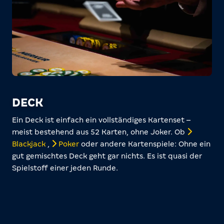
DECK
Ein Deck ist einfach ein vollständiges Kartenset –
meist bestehend aus 52 Karten, ohne Joker. Ob
Blackjack
,
Poker
oder andere Kartenspiele: Ohne ein
gut gemischtes Deck geht gar nichts. Es ist quasi der
Spielstoff einer jeden Runde.