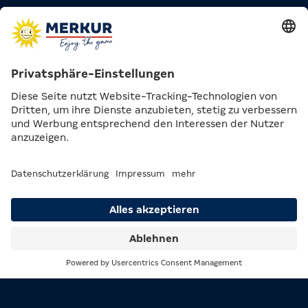
DOLLY
Klein, durchsichtig und ganz schön mächtig: Die Dolly
ist das zylinderförmige Marker-Plättchen, das der
Croupier nach dem Ende eines jeden
Roulettespiels
auf die Gewinnzahl setzt. In dem Moment heißt es:
Finger weg von den Chips! Noch kein neues Setzen,
kein Einsammeln – die Dolly markiert die Ruhephase
zwischen Spannung und Auszahlung. Sie ist quasi das
„Bitte nicht stören“-Schild des Roulettetischs.
Suche
Menü