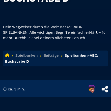
Dein Wegweiser durch die Welt der MERKUR
SPIELBANKEN: Alle wichtigen Begriffe einfach erklärt – für
mehr Durchblick bei deinem nächsten Besuch.
Spielbanken
Beiträge
Spielbanken-ABC:
Buchstabe D
ca. 3 Min.