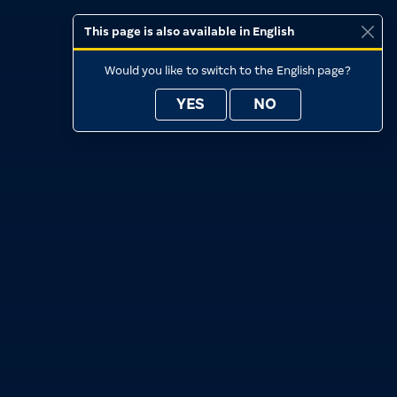
This page is also available in English
Would you like to switch to the English page?
YES
NO