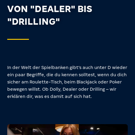
VON "DEALER" BIS
"DRILLING"
In der Welt der Spielbanken gibt’s auch unter D wieder
ein paar Begriffe, die du kennen solltest, wenn du dich
sicher am Roulette-Tisch, beim Blackjack oder Poker
bewegen willst. Ob Dolly, Dealer oder Drilling – wir
erklären dir, was es damit auf sich hat.