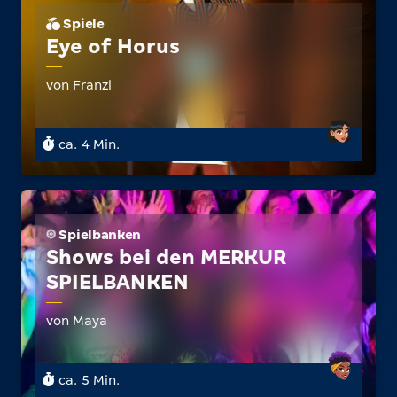
Spiele
Eye of Horus
von Franzi
ca. 4 Min.
Spielbanken
Shows bei den MERKUR
SPIELBANKEN
von Maya
ca. 5 Min.