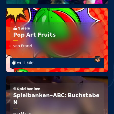
Spiele
Pop Art Fruits
von Franzi
ca. 1 Min.
Spielbanken
Spielbanken-ABC: Buchstabe
N
von Maya