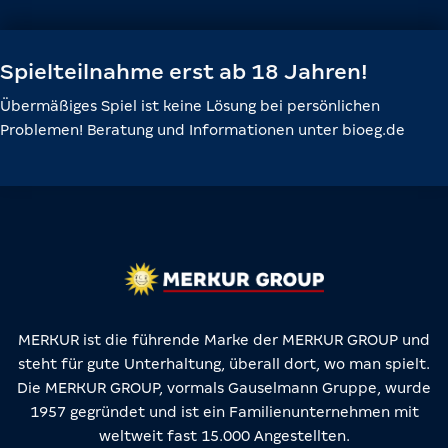
Spielteilnahme erst ab 18 Jahren!
Übermäßiges Spiel ist keine Lösung bei persönlichen
Problemen! Beratung und Informationen unter bioeg.de
MERKUR ist die führende Marke der MERKUR GROUP und
steht für gute Unterhaltung, überall dort, wo man spielt.
Die MERKUR GROUP, vormals Gauselmann Gruppe, wurde
1957 gegründet und ist ein Familienunternehmen mit
weltweit fast 15.000 Angestellten.