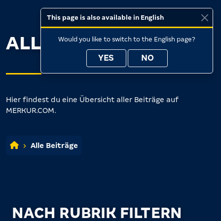
This page is also available in English
ALLE BEITRÄGE
Would you like to switch to the English page?
YES
NO
Hier findest du eine Übersicht aller Beiträge auf
MERKUR.COM.
Alle Beiträge
NACH RUBRIK FILTERN