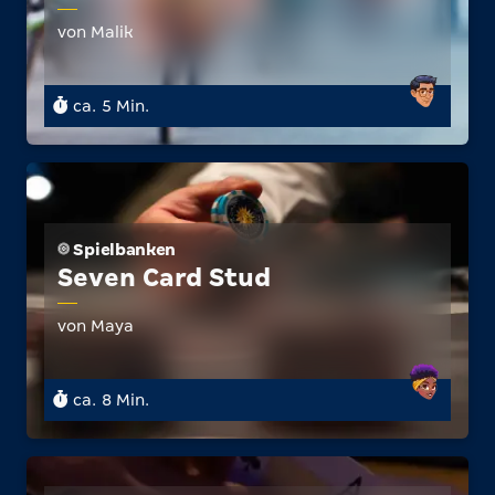
von Malik
ca. 5 Min.
Spielbanken
Seven Card Stud
von Maya
ca. 8 Min.