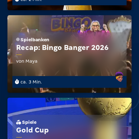
Spielbanken
Recap: Bingo Banger 2026
von Maya
ca. 3 Min.
Spiele
Gold Cup