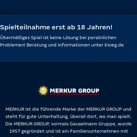
Spielteilnahme erst ab 18 Jahren!
Übermäßiges Spiel ist keine Lösung bei persönlichen
Problemen! Beratung und Informationen unter bioeg.de
MERKUR ist die führende Marke der MERKUR GROUP und
steht für gute Unterhaltung, überall dort, wo man spielt.
Die MERKUR GROUP, vormals Gauselmann Gruppe, wurde
1957 gegründet und ist ein Familienunternehmen mit