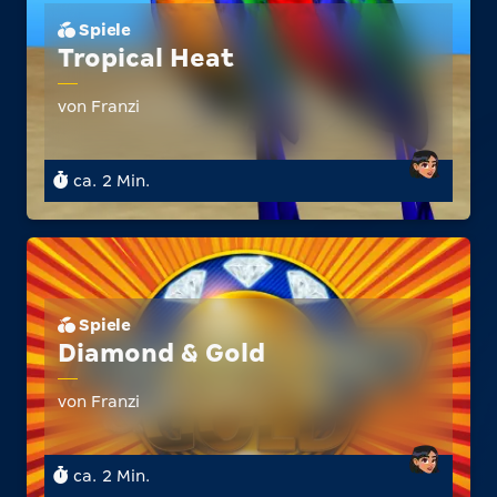
Spiele
Tropical Heat
von Franzi
ca. 2 Min.
Spiele
Diamond & Gold
von Franzi
ca. 2 Min.