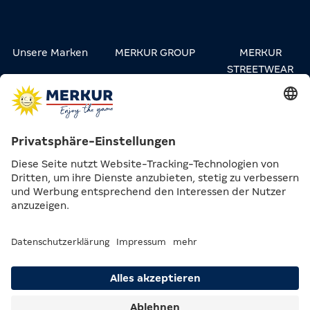
Unsere Marken
MERKUR GROUP
MERKUR
STREETWEAR
Karriere
Kontakt
Presse
Privatsphäre-
Impressum &
Compliance &
Einstellungen
Datenschutz
Lieferkette