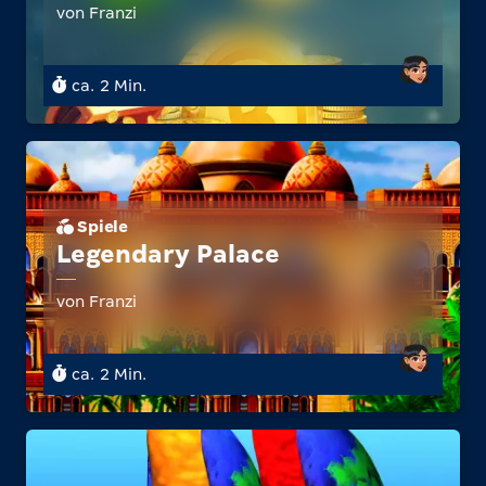
von Franzi
ca. 2 Min.
Spiele
Legendary Palace
von Franzi
ca. 2 Min.