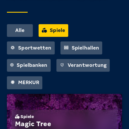
Alle
Spiele
Sportwetten
Spielhallen
Spielbanken
Verantwortung
MERKUR
Spiele
Magic Tree