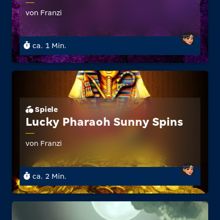
von Franzi
ca. 1 Min.
Spiele
Lucky Pharaoh Sunny Spins
von Franzi
ca. 2 Min.