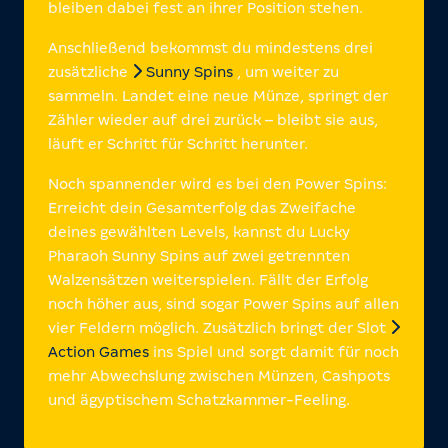
bleiben dabei fest an ihrer Position stehen.
Anschließend bekommst du mindestens drei
zusätzliche
Sunny Spins
, um weiter zu
sammeln. Landet eine neue Münze, springt der
Zähler wieder auf drei zurück – bleibt sie aus,
läuft er Schritt für Schritt herunter.
Noch spannender wird es bei den Power Spins:
Erreicht dein Gesamterfolg das Zweifache
deines gewählten Levels, kannst du Lucky
Pharaoh Sunny Spins auf zwei getrennten
Walzensätzen weiterspielen. Fällt der Erfolg
noch höher aus, sind sogar Power Spins auf allen
vier Feldern möglich. Zusätzlich bringt der Slot
Action Games
ins Spiel und sorgt damit für noch
mehr Abwechslung zwischen Münzen, Cashpots
und ägyptischem Schatzkammer-Feeling.