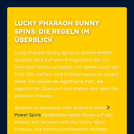
LUCKY PHARAOH SUNNY
SPINS: DIE REGELN IM
ÜBERBLICK
Lucky Pharaoh Sunny Spins ist schnell erklärt:
Gespielt wird auf zehn Erfolgslinien, die von
links nach rechts verlaufen, mit einem Level von
5 bis 200. Karten- und Edelsteinsymbole sorgen
dabei fürs passende ägyptische Flair, die
eigentlichen Stars auf den Walzen sind aber die
goldenen Münzen.
Tauchen im Basisspiel oder während eines
Power Spins
mindestens sechs davon auf den
Walzen auf, aktiviert sich das Sunny Spins
Feature. Alle bereits erschienenen Münzen