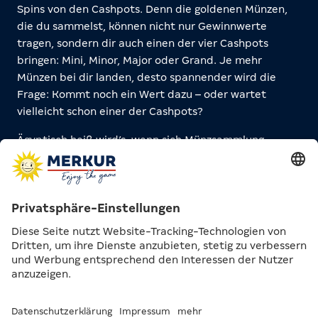
Spins von den Cashpots. Denn die goldenen Münzen,
die du sammelst, können nicht nur Gewinnwerte
tragen, sondern dir auch einen der vier Cashpots
bringen: Mini, Minor, Major oder Grand. Je mehr
Münzen bei dir landen, desto spannender wird die
Frage: Kommt noch ein Wert dazu – oder wartet
vielleicht schon einer der Cashpots?
Ägyptisch heiß wird’s, wenn sich Münzsammlung,
Cashpot-Chance und Power Spins verbinden. Erreichst
du genug Erfolge, geht’s für dich auf zusätzlichen
Walzensätzen weiter – und aus einem guten Moment
wird schnell ein richtig großer.
CHARACTER