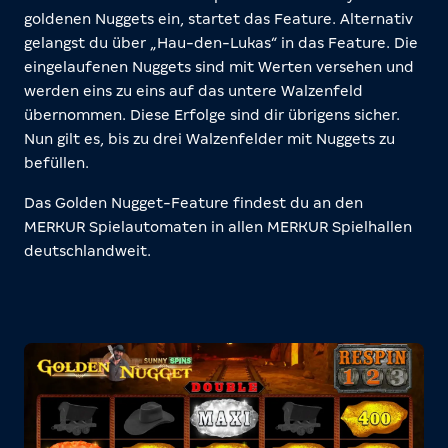
goldenen Nuggets ein, startet das Feature. Alternativ
gelangst du über „Hau-den-Lukas“ in das Feature. Die
eingelaufenen Nuggets sind mit Werten versehen und
werden eins zu eins auf das untere Walzenfeld
übernommen. Diese Erfolge sind dir übrigens sicher.
Nun gilt es, bis zu drei Walzenfelder mit Nuggets zu
befüllen.
Das Golden Nugget-Feature findest du an den
MERKUR Spielautomaten in allen MERKUR Spielhallen
deutschlandweit.