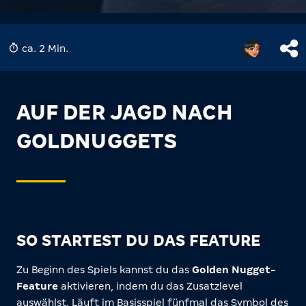
ca. 2 Min.
AUF DER JAGD NACH
GOLDNUGGETS
SO STARTEST DU DAS FEATURE
Zu Beginn des Spiels kannst du das
Golden Nugget-
Feature
aktivieren, indem du das Zusatzlevel
auswählst. Läuft im Basisspiel fünfmal das Symbol des