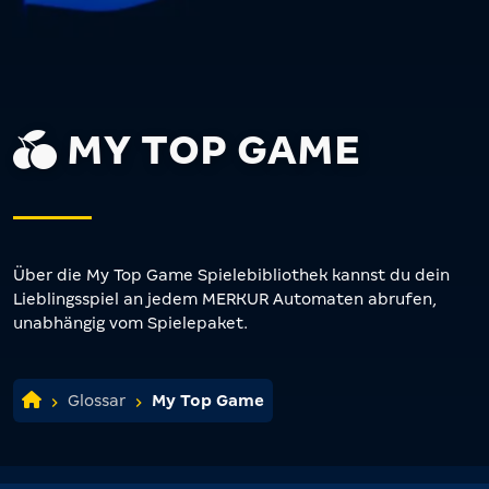
MY TOP GAME
Über die My Top Game Spielebibliothek kannst du dein
Lieblingsspiel an jedem MERKUR Automaten abrufen,
unabhängig vom Spielepaket.
Glossar
My Top Game