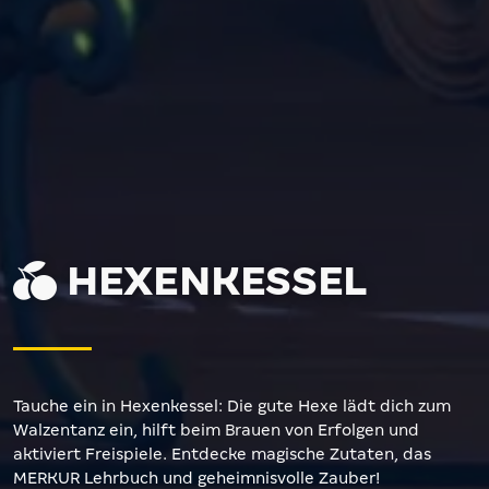
HEXENKESSEL
Tauche ein in Hexenkessel: Die gute Hexe lädt dich zum
Walzentanz ein, hilft beim Brauen von Erfolgen und
aktiviert Freispiele. Entdecke magische Zutaten, das
MERKUR Lehrbuch und geheimnisvolle Zauber!