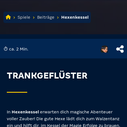
Spiele
Beiträge
Hexenkessel
ca. 2 Min.
TRANKGEFLÜSTER
In
Hexenkessel
erwarten dich magische Abenteuer
voller Zauber! Die gute Hexe lädt dich zum Walzentanz
ein und hilft dir, im Kessel der Magie Erfolge zu brauen.