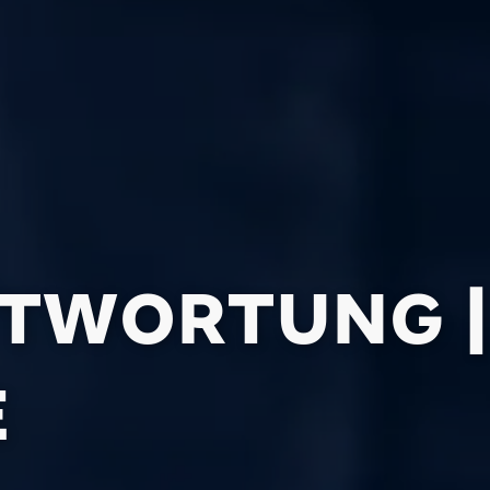
TWORTUNG |
E