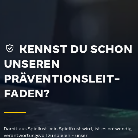
KENNST DU SCHON
UNSEREN
PRÄVENTIONSLEIT­
FADEN?
Damit aus Spiellust kein Spielfrust wird, ist es notwendig,
verantwortungsvoll zu spielen - unser