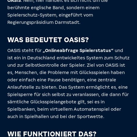
OASIS
. Nein, hier handelt es sich nicht um die
berühmte englische Band, sondern einem
Spielerschutz-System, eingeführt vom
Regierungspräsidium Darmstadt.
WAS BEDEUTET OASIS?
OASIS steht für
„Onlineabfrage Spielerstatus“
und
ist ein in Deutschland entwickeltes System zum Schutz
und zur Selbstkontrolle der Spieler. Ziel von OASIS ist
es, Menschen, die Probleme mit Glücksspielen haben
oder einfach eine Pause benötigen, eine zentrale
Anlaufstelle zu bieten. Das System ermöglicht es, eine
Spielsperre für sich selbst zu veranlassen, die dann für
sämtliche Glücksspielangebote gilt, sei es in
Spielbanken, beim virtuellem Automatenspiel oder
auch in Spielhallen und bei der Sportwette.
WIE FUNKTIONIERT DAS?