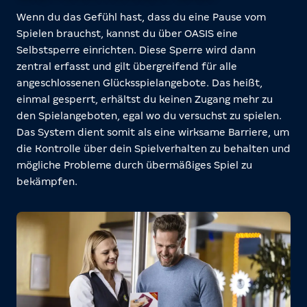
Wenn du das Gefühl hast, dass du eine Pause vom
Spielen brauchst, kannst du über OASIS eine
Selbstsperre einrichten. Diese Sperre wird dann
zentral erfasst und gilt übergreifend für alle
angeschlossenen Glücksspielangebote. Das heißt,
einmal gesperrt, erhältst du keinen Zugang mehr zu
den Spielangeboten, egal wo du versuchst zu spielen.
Das System dient somit als eine wirksame Barriere, um
die Kontrolle über dein Spielverhalten zu behalten und
mögliche Probleme durch übermäßiges Spiel zu
bekämpfen.