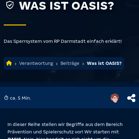
WAS IST OASIS?
Das Sperrsystem vom RP Darmstadt einfach erklärt!
Verantwortung
Beiträge
Was ist OASIS?
ca. 5 Min.
In dieser Reihe stellen wir Begriffe aus dem Bereich
Prävention und Spielerschutz vor! Wir starten mit