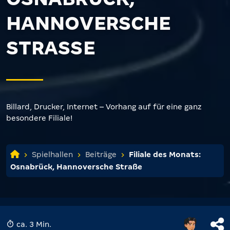
HANNOVERSCHE
STRASSE
Billard, Drucker, Internet – Vorhang auf für eine ganz
besondere Filiale!
Spielhallen
Beiträge
Filiale des Monats:
Osnabrück, Hannoversche Straße
ca. 3 Min.