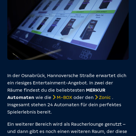
In der Osnabrück, Hannoversche Straße erwartet dich
ein riesiges Entertainment-Angebot. In zwei der
Räume findest du die beliebtesten
MERKUR
Automaten
wie die
M-BOX
oder den
Zonic
.
Insgesamt stehen 24 Automaten für dein perfektes
Spielerlebnis bereit.
Ein weiterer Bereich wird als Raucherlounge genutzt –
und dann gibt es noch einen weiteren Raum, der diese