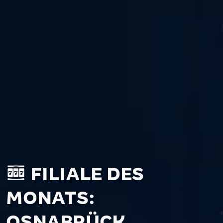
FILIALE DES
MONATS:
OSNABRÜCK,