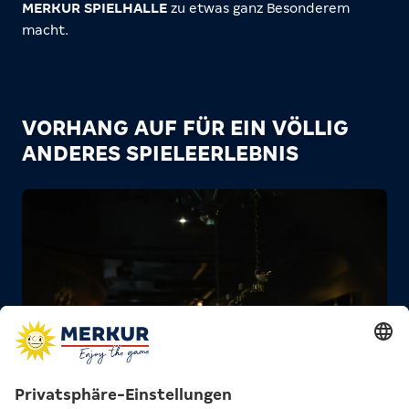
MERKUR SPIELHALLE
zu etwas ganz Besonderem
macht.
VORHANG AUF FÜR EIN VÖLLIG
ANDERES SPIELEERLEBNIS