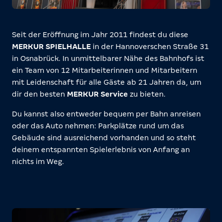
Seit der Eröffnung im Jahr 2011 findest du diese
MERKUR SPIELHALLE
in der Hannoverschen Straße 31
in Osnabrück. In unmittelbarer Nähe des Bahnhofs ist
ein Team von 12 Mitarbeiterinnen und Mitarbeitern
mit Leidenschaft für alle Gäste ab 21 Jahren da, um
dir den besten
MERKUR Service
zu bieten.
Du kannst also entweder bequem per Bahn anreisen
oder das Auto nehmen: Parkplätze rund um das
Gebäude sind ausreichend vorhanden und so steht
deinem entspannten Spielerlebnis von Anfang an
nichts im Weg.