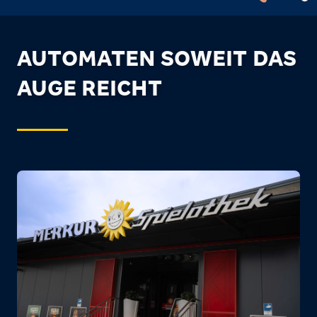
AUTOMATEN SOWEIT DAS
AUGE REICHT