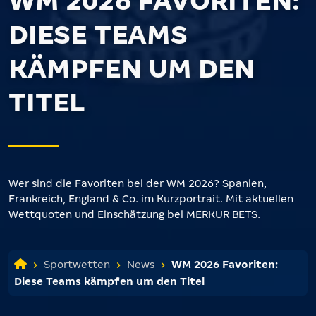
WM 2026 FAVORITEN:
DIESE TEAMS
KÄMPFEN UM DEN
TITEL
Wer sind die Favoriten bei der WM 2026? Spanien,
Frankreich, England & Co. im Kurzportrait. Mit aktuellen
Wettquoten und Einschätzung bei MERKUR BETS.
Sportwetten
News
WM 2026 Favoriten:
Diese Teams kämpfen um den Titel