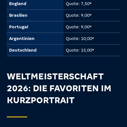
England
Quote: 7,50*
Brasilien
Quote: 9,00*
Portugal
Quote: 9,00*
Argentinien
Quote: 10,00*
Deutschland
Quote: 15,00*
WELTMEISTERSCHAFT
2026: DIE FAVORITEN IM
KURZPORTRAIT