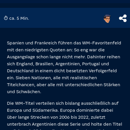
ca. 5 Min.
Spanien und Frankreich führen das WM-Favoritenfeld
mit den niedrigsten Quoten an: So eng war die
Ausgangslage schon lange nicht mehr. Dahinter reihen
sich England, Brasilien, Argentinien, Portugal und
Deutschland in einem dicht besetzten Verfolgerfeld
ein. Sieben Nationen, alle mit realistischen
Titelchancen, aber alle mit unterschiedlichen Stärken
und Schwächen.
Die WM-Titel verteilen sich bislang ausschließlich auf
Europa und Südamerika. Europa dominierte dabei
über lange Strecken von 2006 bis 2022, zuletzt
unterbrach Argentinien diese Serie und holte den Titel