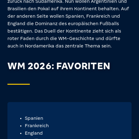
zurück nach Südamerika. Nun wollen Argentinien und
Brasilien den Pokal auf ihrem Kontinent behalten. Auf
der anderen Seite wollen Spanien, Frankreich und
England die Dominanz des europäischen Fußballs
bestätigen. Das Duell der Kontinente zieht sich als
roter Faden durch die WM-Geschichte und dürfte
auch in Nordamerika das zentrale Thema sein.
WM 2026: FAVORITEN
Spanien
Frankreich
England