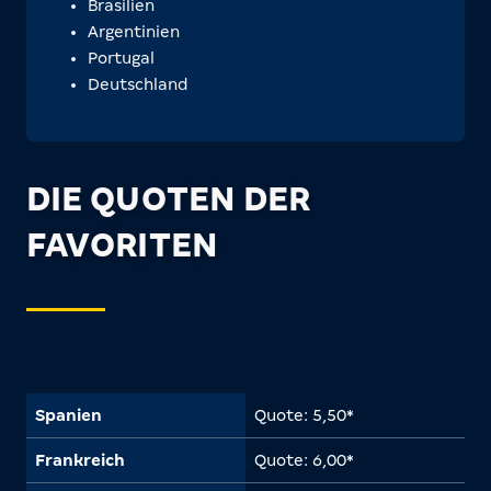
Brasilien
Argentinien
Portugal
Deutschland
DIE QUOTEN DER
FAVORITEN
Spanien
Quote: 5,50*
Frankreich
Quote: 6,00*