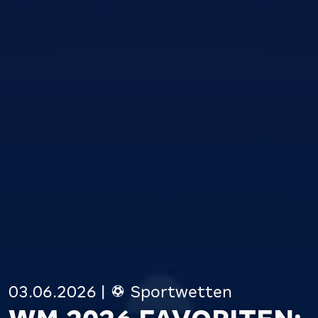
03.06.2026
|
Sportwetten