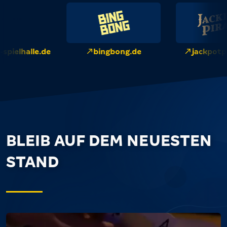
spielhalle.de
bingbong.de
jackpotp
BLEIB AUF DEM NEUESTEN
STAND