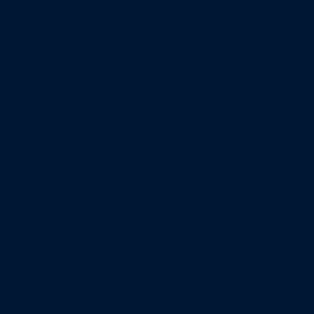
SPORTWETTEN