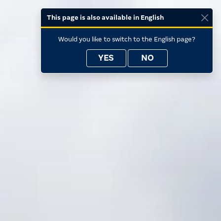
This page is also available in English
Would you like to switch to the English page?
YES
NO