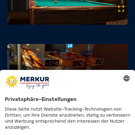
WAS EIN SCHMECKTAKEL!