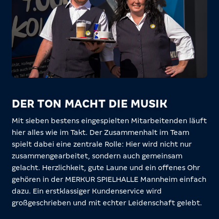
DER TON MACHT DIE MUSIK
Mit sieben bestens eingespielten Mitarbeitenden läuft
hier alles wie im Takt. Der Zusammenhalt im Team
spielt dabei eine zentrale Rolle: Hier wird nicht nur
zusammengearbeitet, sondern auch gemeinsam
gelacht. Herzlichkeit, gute Laune und ein offenes Ohr
gehören in der MERKUR SPIELHALLE Mannheim einfach
dazu. Ein erstklassiger Kundenservice wird
großgeschrieben und mit echter Leidenschaft gelebt.