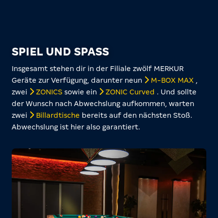
SPIEL UND SPASS
Insgesamt stehen dir in der Filiale zwölf MERKUR
Geräte zur Verfügung, darunter neun
M-BOX MAX
,
zwei
ZONICS
sowie ein
ZONIC Curved
. Und sollte
der Wunsch nach Abwechslung aufkommen, warten
zwei
Billardtische
bereits auf den nächsten Stoß.
Abwechslung ist hier also garantiert.