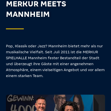
MERKUR MEETS
MANNHEIM
Pop, Klassik oder Jazz? Mannheim bietet mehr als nur
musikalische Vielfalt. Seit Juli 2011 ist die MERKUR
SPIELHALLE Mannheim fester Bestandteil der Stadt
und überzeugt ihre Gäste mit einer angenehmen
Atmosphäre, einem vielseitigen Angebot und vor allem
einem starken Team.