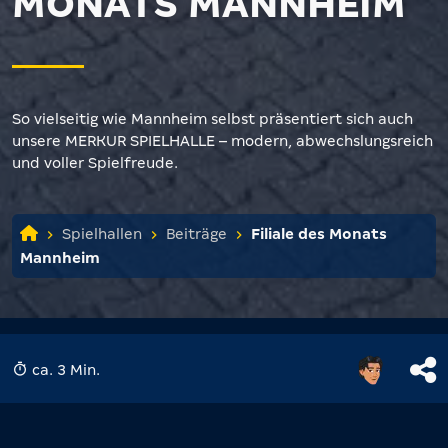
MONATS MANNHEIM
So vielseitig wie Mannheim selbst präsentiert sich auch
unsere MERKUR SPIELHALLE – modern, abwechslungsreich
und voller Spielfreude.
Spielhallen
Beiträge
Filiale des Monats
Mannheim
ca. 3 Min.