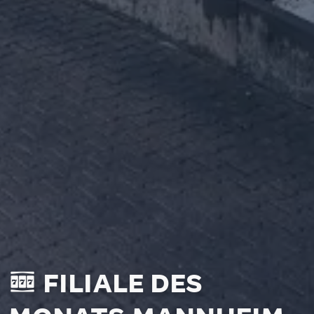
FILIALE DES