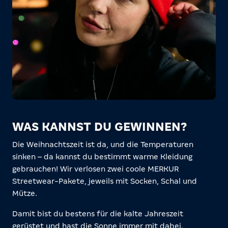
WAS KANNST DU GEWINNEN?
Die Weihnachtszeit ist da, und die Temperaturen
sinken – da kannst du bestimmt warme Kleidung
gebrauchen! Wir verlosen zwei coole MERKUR
Streetwear-Pakete, jeweils mit Socken, Schal und
Mütze.
Damit bist du bestens für die kalte Jahreszeit
gerüstet und hast die Sonne immer mit dabei.