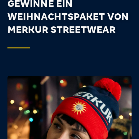
GEWINNE EIN
WEIHNACHTSPAKET VON
MERKUR STREETWEAR