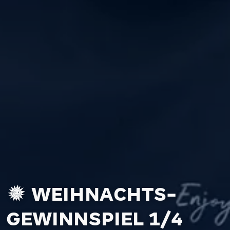
WEIHNACHTS­
GEWINNSPIEL 1/4