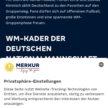
Kimmich zählt Deutschland zu den Favoriten auf den
Gruppensieg. Fans dürfen sich auf offensiven Fußball,
große Emotionen und eine spannende WM-
Gruppenphase freuen.
WM-KADER DER
DEUTSCHEN
NATIONALMANNSCHAFT
Torhüter
Manuel Neuer
Bayern München