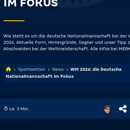
IM FOKUS
Wie steht es um die deutsche Nationalmannschaft bei der
2026. Aktuelle Form, Hintergründe, Gegner und unser Tipp 
Abschneiden bei der Weltmeisterschaft. Alle Infos bei MER
Sportwetten
News
WM 2026: die Deutsche
Nationalmannschaft im Fokus
ca. 3 Min.