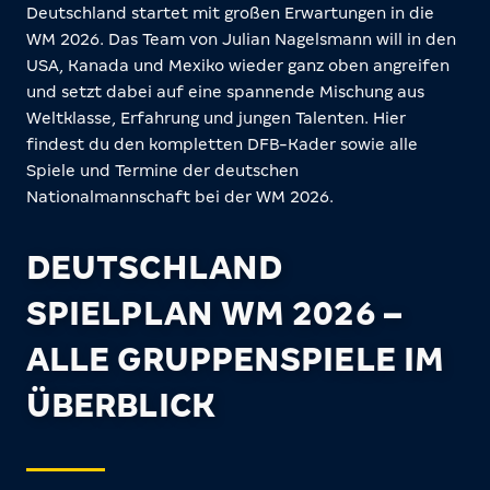
Deutschland startet mit großen Erwartungen in die
WM 2026. Das Team von Julian Nagelsmann will in den
USA, Kanada und Mexiko wieder ganz oben angreifen
und setzt dabei auf eine spannende Mischung aus
Weltklasse, Erfahrung und jungen Talenten. Hier
findest du den kompletten DFB-Kader sowie alle
Spiele und Termine der deutschen
Nationalmannschaft bei der WM 2026.
DEUTSCHLAND
SPIELPLAN WM 2026 –
ALLE GRUPPENSPIELE IM
ÜBERBLICK