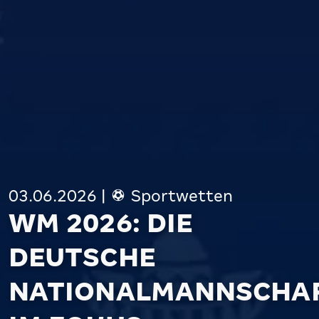
03.06.2026
|
Sportwetten
WM 2026: DIE
DEUTSCHE
NATIONALMANNSCHA