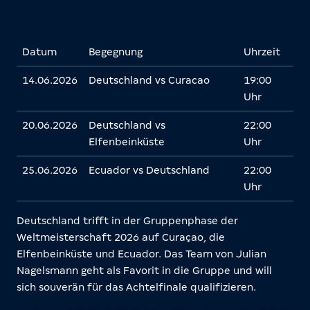
Datum
Begegnung
Uhrzeit
14.06.2026
Deutschland vs Curacao
19:00
Uhr
20.06.2026
Deutschland vs
22:00
Elfenbeinküste
Uhr
25.06.2026
Ecuador vs Deutschland
22:00
Uhr
Deutschland trifft in der Gruppenphase der
Weltmeisterschaft 2026 auf Curaçao, die
Elfenbeinküste und Ecuador. Das Team von Julian
Nagelsmann geht als Favorit in die Gruppe und will
sich souverän für das Achtelfinale qualifizieren.