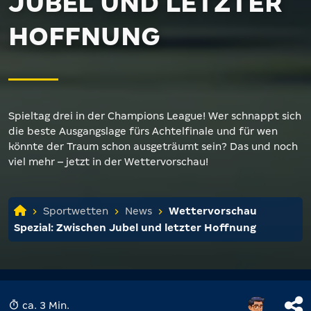
JUBEL UND LETZTER
HOFFNUNG
Spieltag drei in der Champions League! Wer schnappt sich
die beste Ausgangslage fürs Achtelfinale und für wen
könnte der Traum schon ausgeträumt sein? Das und noch
viel mehr – jetzt in der Wettervorschau!
Sportwetten
News
Wettervorschau
Spezial: Zwischen Jubel und letzter Hoffnung
ca. 3 Min.