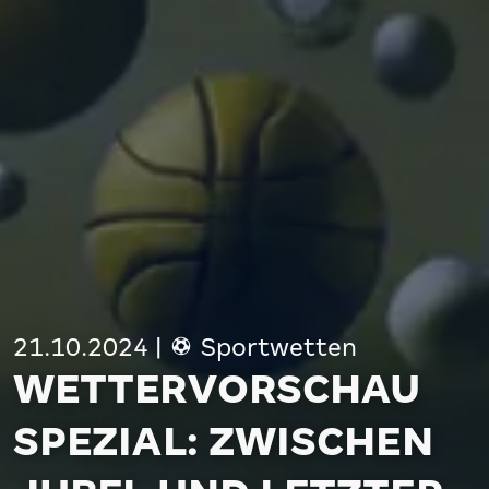
21.10.2024
|
Sportwetten
WETTERVORSCHAU
SPEZIAL: ZWISCHEN