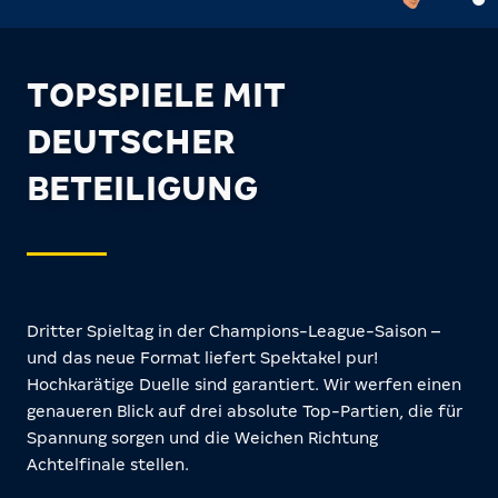
TOPSPIELE MIT
DEUTSCHER
BETEILIGUNG
Dritter Spieltag in der Champions-League-Saison –
und das neue Format liefert Spektakel pur!
Hochkarätige Duelle sind garantiert. Wir werfen einen
genaueren Blick auf drei absolute Top-Partien, die für
Spannung sorgen und die Weichen Richtung
Achtelfinale stellen.