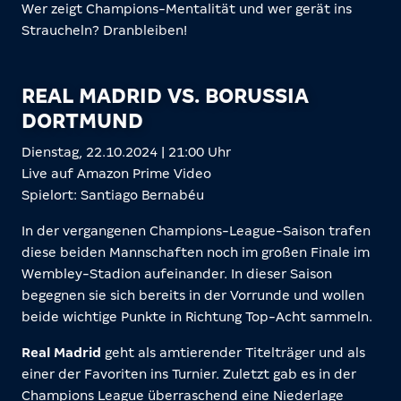
Wer zeigt Champions-Mentalität und wer gerät ins
Straucheln? Dranbleiben!
REAL MADRID VS. BORUSSIA
DORTMUND
Dienstag, 22.10.2024 | 21:00 Uhr
Live auf Amazon Prime Video
Spielort: Santiago Bernabéu
In der vergangenen Champions-League-Saison trafen
diese beiden Mannschaften noch im großen Finale im
Wembley-Stadion aufeinander. In dieser Saison
begegnen sie sich bereits in der Vorrunde und wollen
beide wichtige Punkte in Richtung Top-Acht sammeln.
Real Madrid
geht als amtierender Titelträger und als
einer der Favoriten ins Turnier. Zuletzt gab es in der
Champions League überraschend eine Niederlage