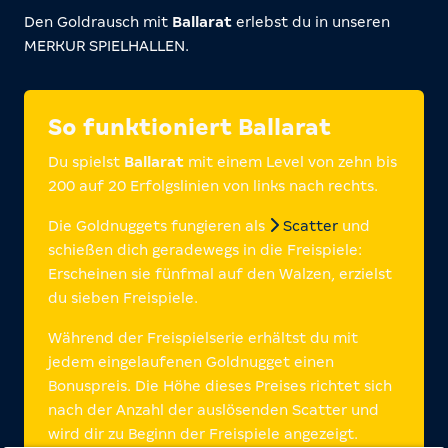
Den Goldrausch mit
Ballarat
erlebst du in unseren
MERKUR SPIELHALLEN.
So funktioniert Ballarat
Du spielst
Ballarat
mit einem Level von zehn bis
200 auf 20 Erfolgslinien von links nach rechts.
Die Goldnuggets fungieren als
Scatter
und
schießen dich geradewegs in die Freispiele:
Erscheinen sie fünfmal auf den Walzen, erzielst
du sieben Freispiele.
Während der Freispielserie erhältst du mit
jedem eingelaufenen Goldnugget einen
Bonuspreis. Die Höhe dieses Preises richtet sich
nach der Anzahl der auslösenden Scatter und
wird dir zu Beginn der Freispiele angezeigt.