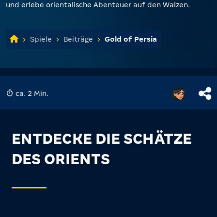
und erlebe orientalische Abenteuer auf den Walzen.
Spiele
Beiträge
Gold of Persia
ca. 2 Min.
ENTDECKE DIE SCHÄTZE
DES ORIENTS