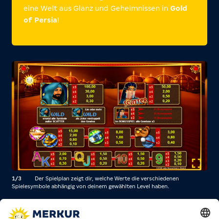
eine Welt aus Glanz und Geheimnissen in
Gold
of Persia
!
1/3
Der Spielplan zeigt dir, welche Werte die verschiedenen
2/3
Spielesymbole abhängig von deinem gewählten Level haben.