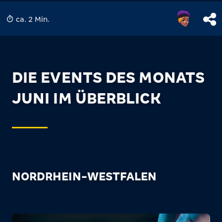
ca. 2 Min.
DIE EVENTS DES MONATS
JUNI IM ÜBERBLICK
NORDRHEIN-WESTFALEN