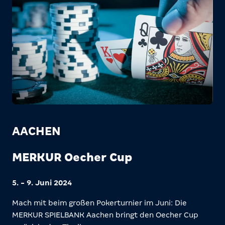
AACHEN
MERKUR Oecher Cup
5. - 9. Juni 2024
Mach mit beim großen Pokerturnier im Juni: Die
MERKUR SPIELBANK Aachen bringt den Oecher Cup