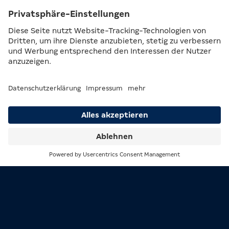
BAD OEYNHAUSEN
Pokerturniere
Suche
Menü
2., 9., 16., 23. und 30. Juni 2024
Im Juni findet an jedem Sonntag ein Pokerturnier im
MERKUR CASINO Bad Oeynhausen statt.
Alle wichtigen Informationen zu Modus, Buy-In oder
Beginn findet ihr über den Button "Weitere Info".