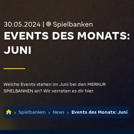
30.05.2024
|
Spielbanken
EVENTS DES MONATS:
JUNI
Welche Events stehen im Juni bei den MERKUR
SPIELBANKEN an? Wir verraten es dir hier.
Spielbanken
News
Events des Monats: Juni