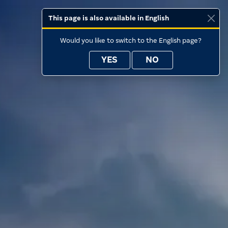
This page is also available in English
Would you like to switch to the English page?
YES
NO