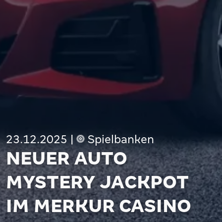
23.12.2025
|
Spielbanken
NEUER AUTO
MYSTERY JACKPOT
IM MERKUR CASINO