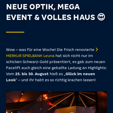
NEUE OPTIK, MEGA
EVENT & VOLLES HAUS 😍
Wow – was für eine Woche! Die frisch renovierte
MERKUR SPIELBANK Leuna
hat sich nicht nur im
schicken Schwarz-Gold präsentiert, es gab zum neuen
Facelift auch gleich eine geballte Ladung an Highlights:
Vom
25. bis 30. August
hieß es „
Glück im neuen
Look
“ – und ihr habt es so richtig krachen lassen!