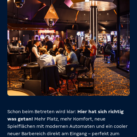
Schon beim Betreten wird klar:
Hier hat sich richtig
was getan!
Mehr Platz, mehr Komfort, neue
Spielflächen mit modernen Automaten und ein cooler
neuer Barbereich direkt am Eingang – perfekt zum