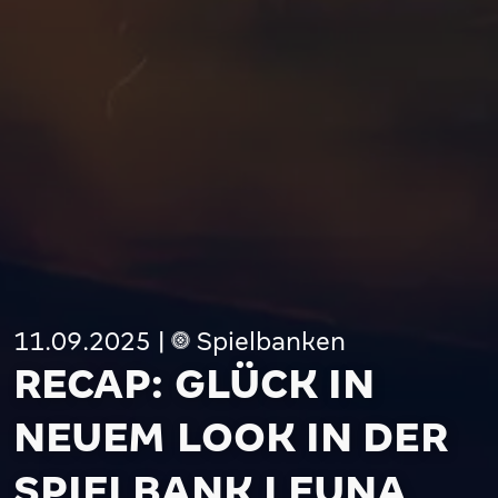
11.09.2025
|
Spielbanken
RECAP: GLÜCK IN
NEUEM LOOK IN DER
SPIELBANK LEUNA