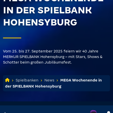
IN DER SPIELBANK
HOHENSYBURG
Vom 25. bis 27. September 2025 feiern wir 40 Jahre
MERKUR SPIELBANK Hohensyburg – mit Stars, Shows &
Schotter beim großen Jubiläumsfest.
Spielbanken
News
MEGA Wochenende in
der SPIELBANK Hohensyburg