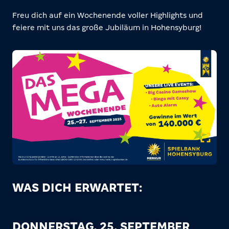
Freu dich auf ein Wochenende voller Highlights und
feiere mit uns das große Jubiläum in Hohensyburg!
WAS DICH ERWARTET:
DONNERSTAG, 25. SEPTEMBER