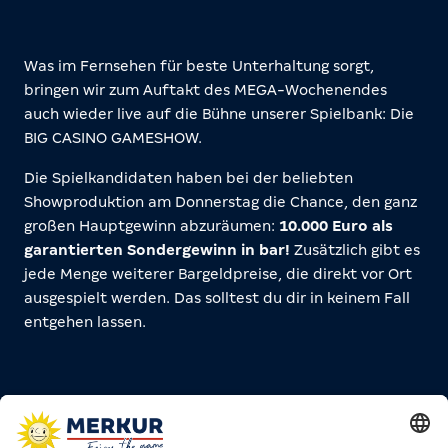
Was im Fernsehen für beste Unterhaltung sorgt,
bringen wir zum Auftakt des MEGA-Wochenendes
auch wieder live auf die Bühne unserer Spielbank: Die
BIG CASINO GAMESHOW.
Die Spielkandidaten haben bei der beliebten
Showproduktion am Donnerstag die Chance, den ganz
großen Hauptgewinn abzuräumen:
10.000 Euro als
garantierten Sondergewinn in bar!
Zusätzlich gibt es
jede Menge weiterer Bargeldpreise, die direkt vor Ort
ausgespielt werden. Das solltest du dir in keinem Fall
entgehen lassen.