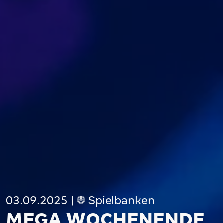
03.09.2025
|
Spielbanken
MEGA WOCHENENDE