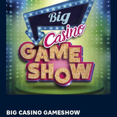
BIG CASINO GAMESHOW