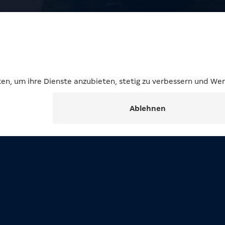
Spielbanken
Spielbanken
MERKUR
Poker-
Automatentur
Challenge
nier
„Gold“
in Hannover
in Hannov
31. Juli - 22. August
28. August - 3