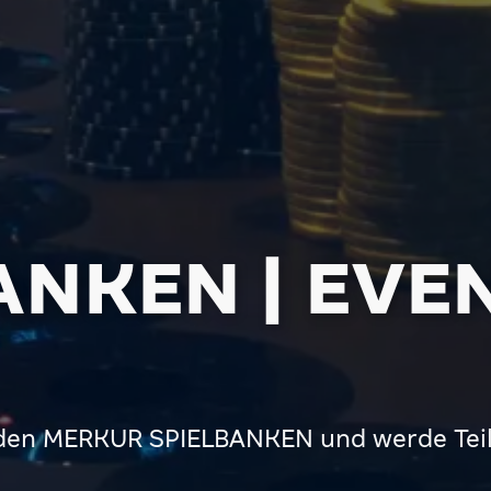
ANKEN | EVE
 den MERKUR SPIELBANKEN und werde Teil 