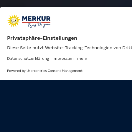
Spielbanken
Spielbanken | Events
EVENTS AUS
DER RUBRIK
SPIELBANKEN