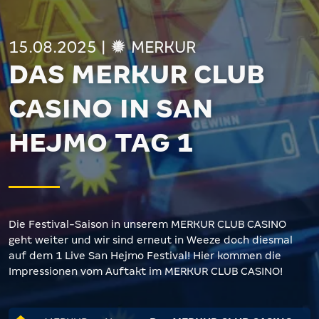
15.08.2025
|
MERKUR
DAS MERKUR CLUB
CASINO IN SAN
HEJMO TAG 1
Die Festival-Saison in unserem MERKUR CLUB CASINO
geht weiter und wir sind erneut in Weeze doch diesmal
auf dem 1 Live San Hejmo Festival! Hier kommen die
Impressionen vom Auftakt im MERKUR CLUB CASINO!