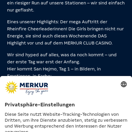
ein riesiger Run auf unsere Stationen – wir sind einfach
nur geflasht.
Eines unserer Highlights: Der mega Auftritt der
Rheinfire Cheerleaderinnen! Die Girls bringen nicht nur
Energie, sie sind auch dieses Wochenende DAS
Highlight vor und auf dem MERKUR CLUB CASINO.
Wir sind hyped auf alles, was da noch kommt – und
der erste Tag war erst der Anfang.
Hier kommt San Hejmo, Tag 1 – in Bildern, in
Emotionen, in Farbe: