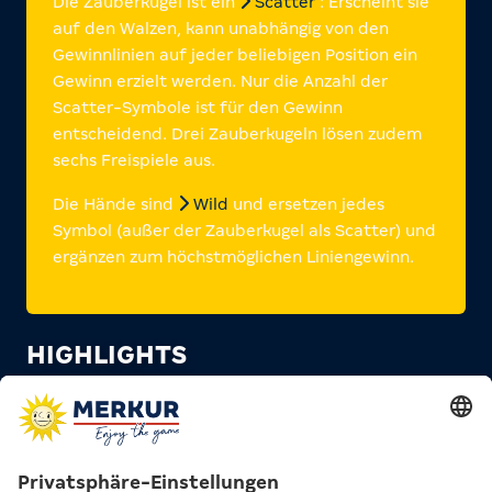
Die Zauberkugel ist ein
Scatter
: Erscheint sie
auf den Walzen, kann unabhängig von den
Gewinnlinien auf jeder beliebigen Position ein
Gewinn erzielt werden. Nur die Anzahl der
Scatter-Symbole ist für den Gewinn
entscheidend. Drei Zauberkugeln lösen zudem
sechs Freispiele aus.
Die Hände sind
Wild
und ersetzen jedes
Symbol (außer der Zauberkugel als Scatter) und
ergänzen zum höchstmöglichen Liniengewinn.
HIGHLIGHTS