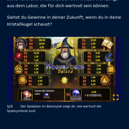
aus dem Labor, die für dich wertvoll sein können.
Siehst du Gewinne in deiner Zukunft, wenn du in deine
Kristallkugel schaust?
1/2
Der Spielplan im Basisspiel zeigt dir, wie wertvoll die
2/2
Spielsymbole sind.
für 