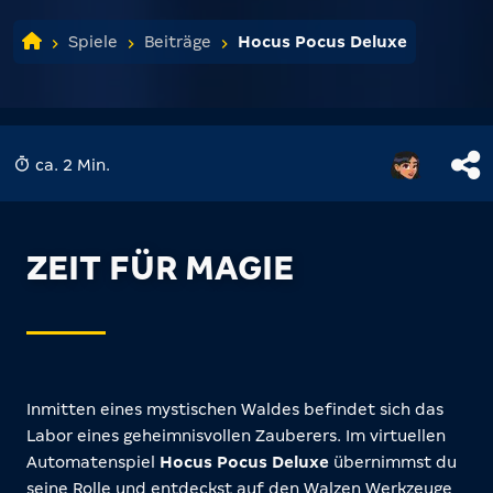
Spiele
Beiträge
Hocus Pocus Deluxe
ca. 2 Min.
ZEIT FÜR MAGIE
Inmitten eines mystischen Waldes befindet sich das
Labor eines geheimnisvollen Zauberers. Im virtuellen
Automatenspiel
Hocus Pocus Deluxe
übernimmst du
seine Rolle und entdeckst auf den Walzen Werkzeuge