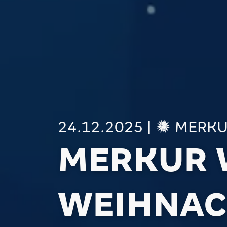
24.12.2025
|
MERKU
MERKUR 
WEIHNA