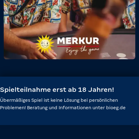
Spielteilnahme erst ab 18 Jahren!
Übermäßiges Spiel ist keine Lösung bei persönlichen
Problemen! Beratung und Informationen unter bioeg.de