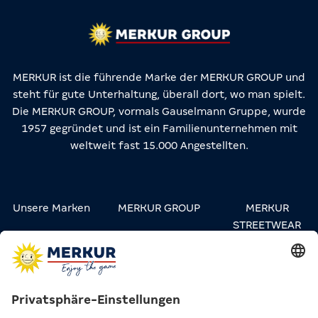
MERKUR ist die führende Marke der MERKUR GROUP und
steht für gute Unterhaltung, überall dort, wo man spielt.
Die MERKUR GROUP, vormals Gauselmann Gruppe, wurde
1957 gegründet und ist ein Familienunternehmen mit
weltweit fast 15.000 Angestellten.
Unsere Marken
MERKUR GROUP
MERKUR
STREETWEAR
Karriere
Kontakt
Presse